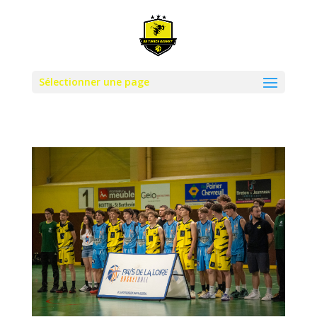
Sélectionner une page