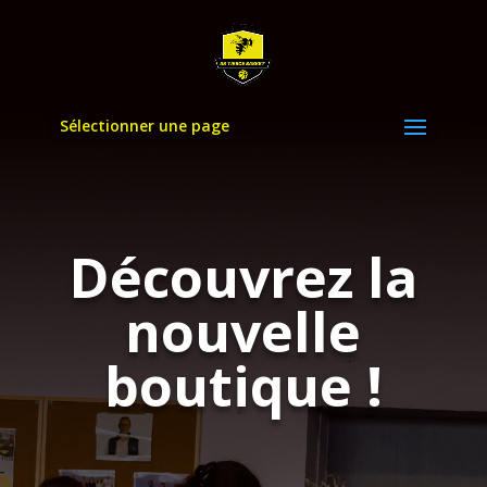
Sélectionner une page
Découvrez la
nouvelle
boutique !