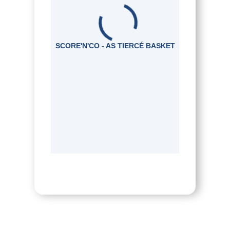
SCORE'N'CO - AS TIERCÉ BASKET