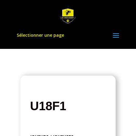
Sélectionner une page
U18F1