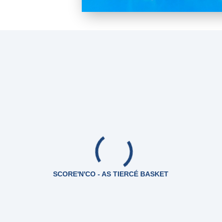
SCORE'N'CO - AS TIERCÉ BASKET