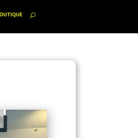
OUTIQUE