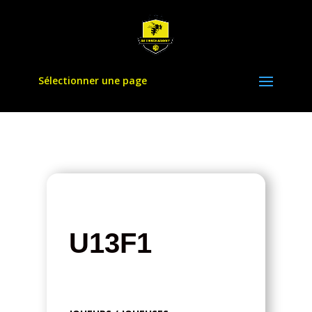
Sélectionner une page
U13F1