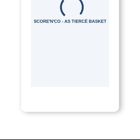
SCORE'N'CO - AS TIERCÉ BASKET