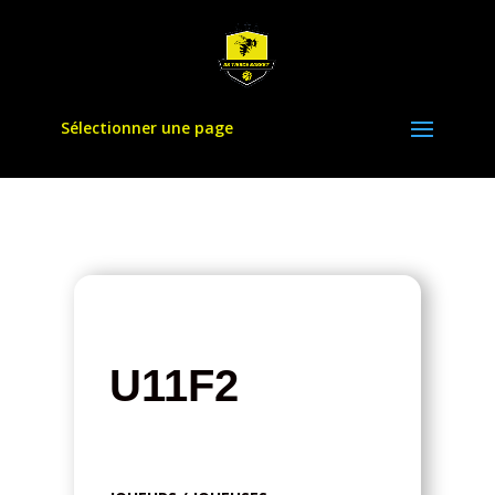
Sélectionner une page
U11F2