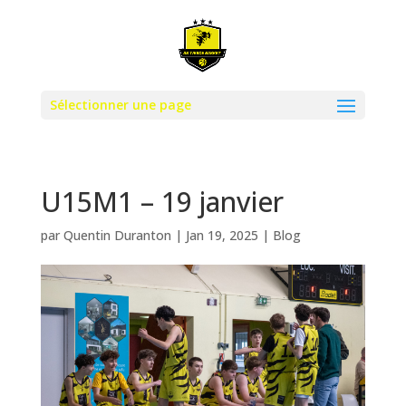
Sélectionner une page
U15M1 – 19 janvier
par
Quentin Duranton
|
Jan 19, 2025
|
Blog