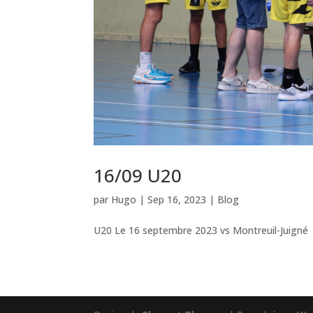
16/09 U20
par
Hugo
|
Sep 16, 2023
|
Blog
U20 Le 16 septembre 2023 vs Montreuil-Juigné