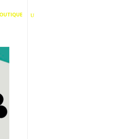
OUTIQUE