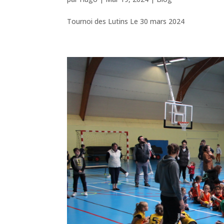
Tournoi des Lutins Le 30 mars 2024