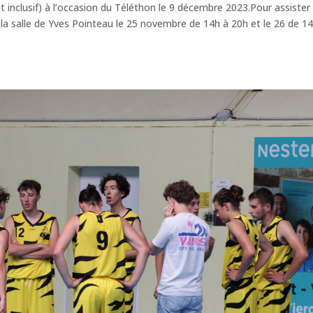
 inclusif) à l’occasion du Téléthon le 9 décembre 2023.Pour assister
la salle de Yves Pointeau le 25 novembre de 14h à 20h et le 26 de 1