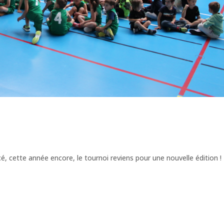
cé, cette année encore, le tournoi reviens pour une nouvelle édition !