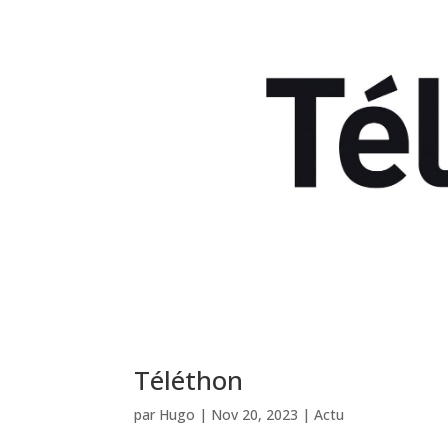
Téléthon
par
Hugo
|
Nov 20, 2023
|
Actu