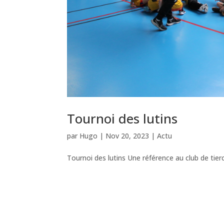
Tournoi des lutins
par
Hugo
|
Nov 20, 2023
|
Actu
Tournoi des lutins Une référence au club de tier