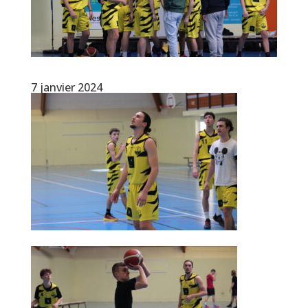
7 janvier 2024