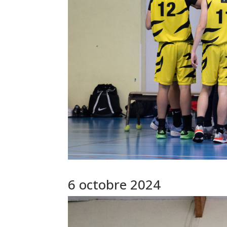
6 octobre 2024