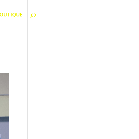
OUTIQUE