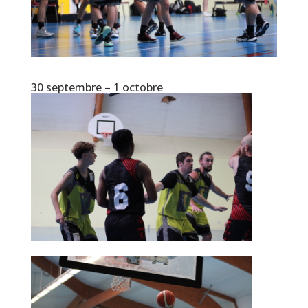
30 septembre – 1 octobre