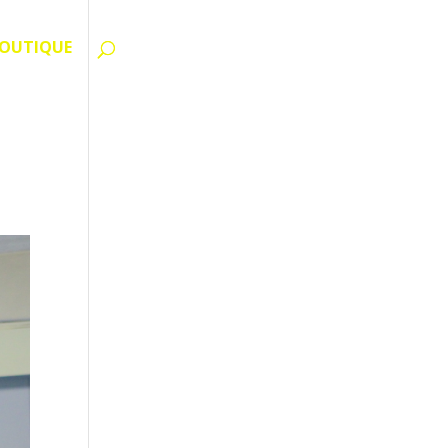
OUTIQUE