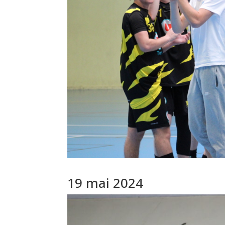
19 mai 2024