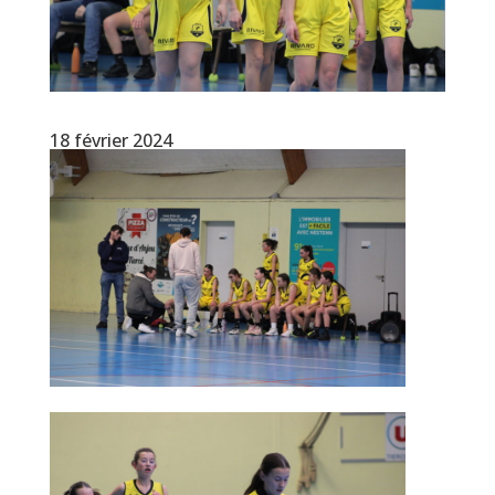
18 février 2024