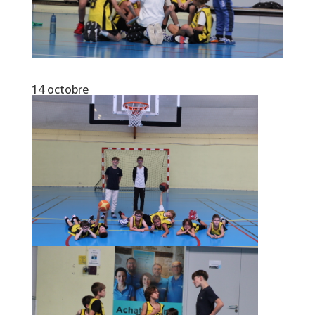
14 octobre